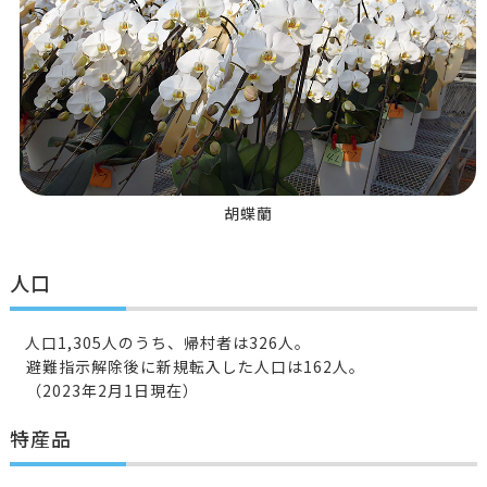
胡蝶蘭
人口
人口1,305人のうち、帰村者は326人。
避難指示解除後に新規転入した人口は162人。
（2023年2月1日現在）
特産品