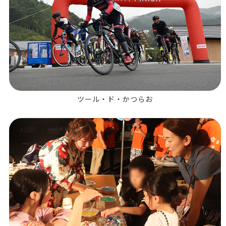
ツール・ド・かつらお