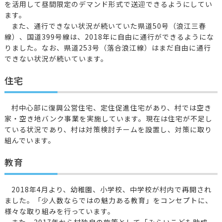
を活用して昼間限定のデマンド形式で送迎できるようにしてい
ます。
また、通行できない状況が続いていた県道50号（浪江三春
線）、国道399号線は、2018年に自由に通行ができるようにな
りました。なお、県道253号（落合浪江線）はまだ自由に通行
できない状況が続いています。
住宅
村中心部に復興公営住宅、定住促進住宅があり、村では空き
家・空き地バンク事業を実施しています。現在は住宅が不足し
ている状況であり、村は対策検討チームを設置し、対策に取り
組んでいます。
教育
2018年4月より、幼稚園、小学校、中学校が村内で再開され
ました。「少人数ならではの魅力ある教育」をコンセプトに、
様々な取り組みを行っています。