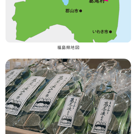
福島県地図