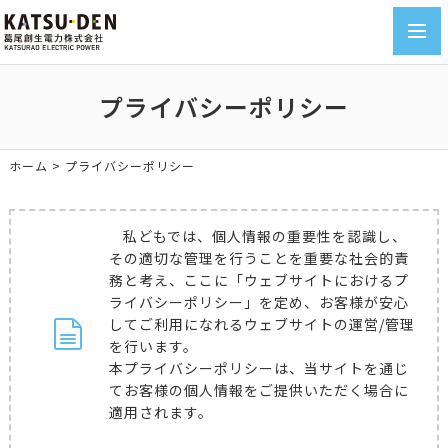
toggl
navig
プライバシーポリシー
ホーム
>
プライバシーポリシー
私どもでは、個人情報の重要性を認識し、
その適切な管理を行うことを重要な社会的責
務と考え、ここに「ウェブサイトにおけるプ
ライバシーポリシー」を定め、お客様が安心
してご利用になれるウェブサイトの運営/管理
を行います。
本プライバシーポリシーは、当サイトを通じ
てお客様の個人情報をご提供いただく場合に
適用されます。