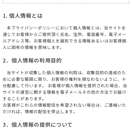
1. 個人情報とは
本プライバシーポリシーにおいて個人情報とは、当サイトを
通じてお客様からご提供頂く氏名、住所、電話番号、電子メー
ルアドレス等、お客様個人を識別できる情報あるいはお客様個
人に固有の情報を意味します。
2．個人情報の利用目的
当サイトが収集した個人情報の利用は、収集目的の達成のた
めに必要な範囲に限り、お客様の権利を損なわないように、十
分配慮して行います。 お客様が個人情報を提供された場合、当
サイトの運営に関する情報を電子メールその他の方法でお届け
することがあります。
お客様がこれらの情報配信を希望されない場合は、ご連絡いた
だければ、情報の配信を停止します。
3．個人情報の提供について