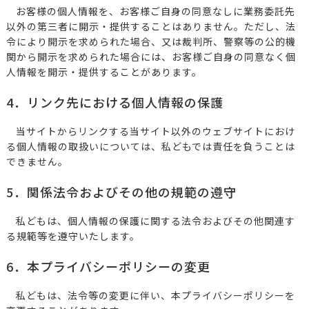
お客様の個人情報を、お客様ご自身の同意なしに業務委託先
以外の第三者に開示・提供することはありません。ただし、法
令により開示を求められた場合、又は裁判所、警察等の公的機
関から開示を求められた場合には、お客様ご自身の同意なく個
人情報を開示・提供することがあります。
4．リンク先における個人情報の保護
当サイトからリンクする当サイト以外のウェブサイトにおけ
る個人情報の取扱いについては、私どもでは責任を負うことは
できません。
5．関係法令およびその他の規範の遵守
私どもは、個人情報の保護に関する法令およびその他関連す
る規範等を遵守いたします。
6．本プライバシーポリシーの変更
私どもは、法令等の変更に伴い、本プライバシーポリシーを